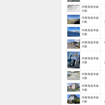
JR東海道本線
大船
JR東海道本線
大船
JR東海道本線
大船
JR東海道本線
大船
JR東海道本線
大船
JR東海道本線
大船
JR東海道本線
大船
JR東海道本線
大船